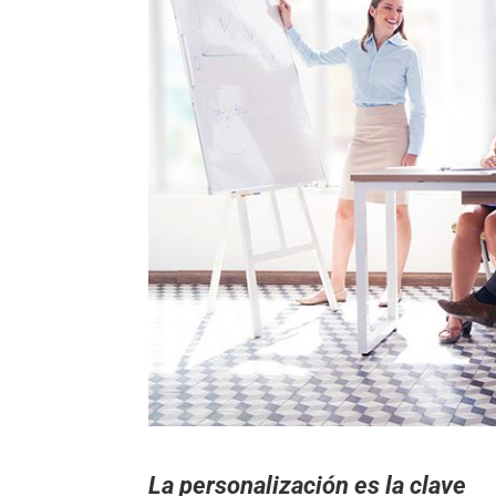
La personalización es la clave