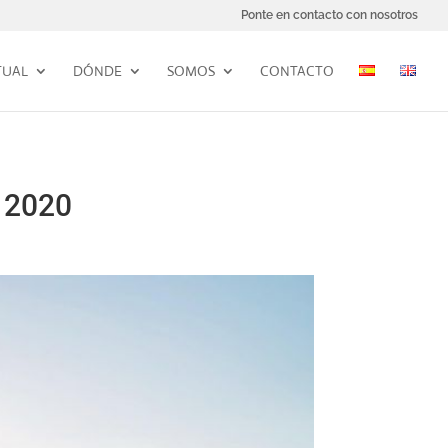
Ponte en contacto con nosotros
TUAL
DÓNDE
SOMOS
CONTACTO
l 2020