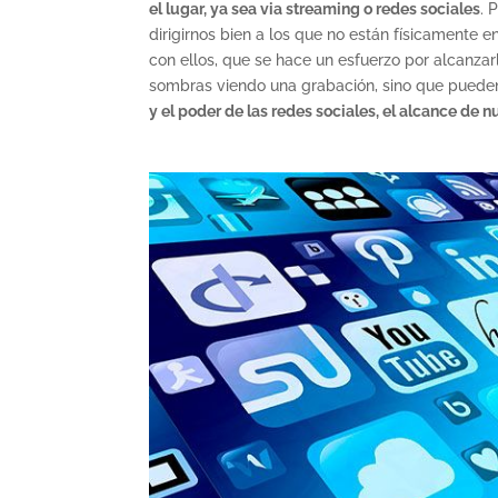
el lugar, ya sea via streaming o redes sociales
. 
dirigirnos bien a los que no están físicamente 
con ellos, que se hace un esfuerzo por alcanzar
sombras viendo una grabación, sino que pueden 
y el poder de las redes sociales, el alcance de