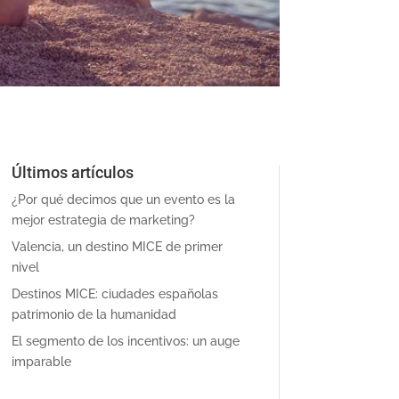
Últimos artículos
¿Por qué decimos que un evento es la
mejor estrategia de marketing?
Valencia, un destino MICE de primer
nivel
Destinos MICE: ciudades españolas
patrimonio de la humanidad
El segmento de los incentivos: un auge
imparable