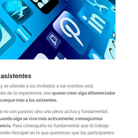
 asistentes
y se atiende a los invitados a los eventos está
a de la experiencia, ese
querer crear algo diferenciador
cerque más a los asistentes.
ya no son pasivos sino una pieza activa y fundamental
uando algo se vive más activamente, conseguimos
encia.
Para conseguirlo es fundamental que el trabajo
iendo hincapié en lo que queremos que los participantes