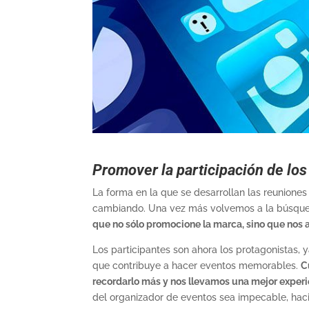
Promover la participación de los
La forma en la que se desarrollan las reuniones 
cambiando. Una vez más volvemos a la búsqued
que no sólo promocione la marca, sino que nos a
Los participantes son ahora los protagonistas, 
que contribuye a hacer eventos memorables.
C
recordarlo más y nos llevamos una mejor experi
del organizador de eventos sea impecable, hac