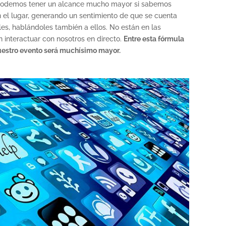
Podemos tener un alcance mucho mayor si sabemos
en el lugar, generando un sentimiento de que se cuenta
les, hablándoles también a ellos. No están en las
interactuar con nosotros en directo.
Entre esta fórmula
 nuestro evento será muchísimo mayor.