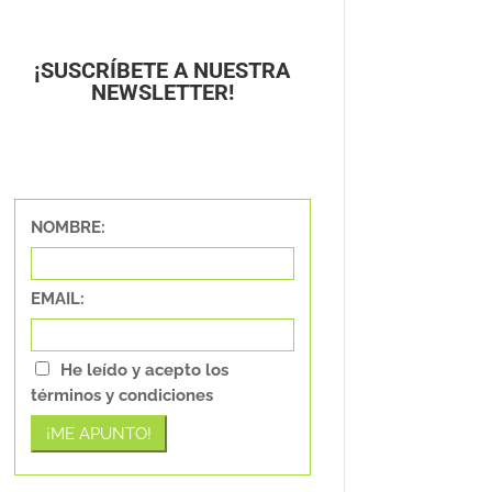
¡SUSCRÍBETE A NUESTRA
NEWSLETTER!
NOMBRE:
EMAIL:
He leído y acepto los
términos y condiciones