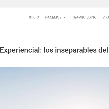
INICIO
HACEMOS
TEAMBUILDING
VIR
Experiencial: los inseparables de