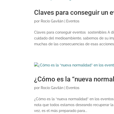
Claves para conseguir un 
por
Rocío Gavilán
|
Eventos
Claves para conseguir eventos sostenibles A dí
cuidado del medioambiente, sabemos de su imp
muchas de las consecuencias de esas acciones.
¿Cómo es la “nueva normal
por
Rocío Gavilán
|
Eventos
¿Cómo es la “nueva normalidad” en los eventos 
nota que todos estamos deseando recuperar la 
vez, es el más preparado para...