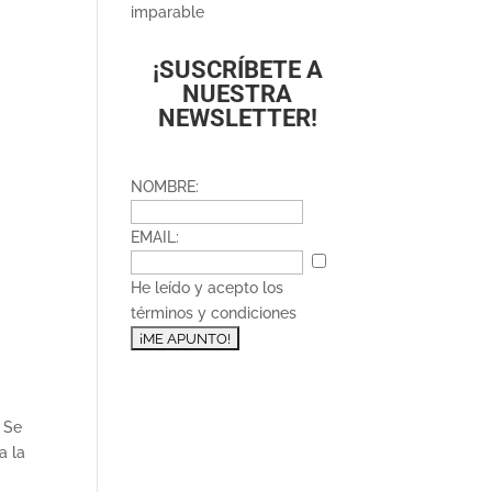
imparable
¡SUSCRÍBETE A
NUESTRA
NEWSLETTER!
NOMBRE:
EMAIL:
He leído y acepto los
términos y condiciones
. Se
a la