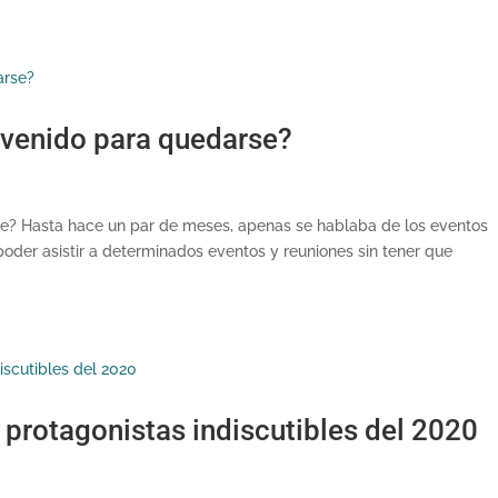
 venido para quedarse?
rse? Hasta hace un par de meses, apenas se hablaba de los eventos
oder asistir a determinados eventos y reuniones sin tener que
s protagonistas indiscutibles del 2020