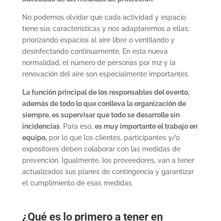
No podemos olvidar que cada actividad y espacio
tiene sus características y nos adaptaremos a ellas,
priorizando espacios al aire libre o ventilando y
desinfectando continuamente. En esta nueva
normalidad, el número de personas por m2 y la
renovación del aire son especialmente importantes.
La función principal de los responsables del evento,
además de todo lo que conlleva la organización de
siempre, es supervisar que todo se desarrolle sin
incidencias
. Para eso,
es muy importante el trabajo en
equipo,
por lo que los clientes, participantes y/o
expositores deben colaborar con las medidas de
prevención. Igualmente, los proveedores, van a tener
actualizados sus planes de contingencia y garantizar
el cumplimiento de esas medidas.
¿Qué es lo primero a tener en