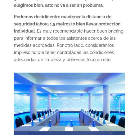
elegimos bien, esto no va a ser un problema.
Podemos decidir entre mantener la distancia de
seguridad (ahora 1,5 metros) o bien llevar protección
individual
. Es muy recomendable hacer buen briefing
para informar a todos los asistentes acerca de las
medidas acordadas. Por otro lado, consideramos
imprescindible tener controladas las condiciones
adecuadas de limpieza y ponemos foco en ello.