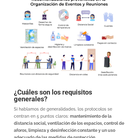
¿Cuáles son los requisitos
generales?
Si hablamos de generalidades, los protocolos se
centran en 5 puntos claros:
mantenimiento de la
distancia social, ventilación de los espacios, control de
aforos, limpieza y desinfección constante y un uso
adecuado de las medidas de protección
.