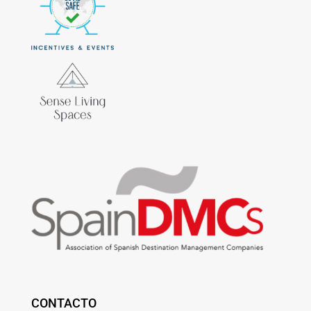
CONTACTO