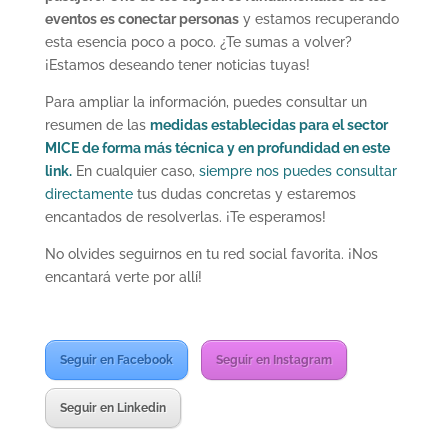
eventos es conectar personas
y estamos recuperando
esta esencia poco a poco. ¿Te sumas a volver?
¡Estamos deseando tener noticias tuyas!
Para ampliar la información, puedes consultar un
resumen de las
medidas establecidas para el sector
MICE de forma más técnica y en profundidad en este
link.
En cualquier caso,
siempre nos puedes consultar
directamente
tus dudas concretas y estaremos
encantados de resolverlas. ¡Te esperamos!
No olvides seguirnos en tu red social favorita. ¡Nos
encantará verte por allí!
Seguir en Facebook
Seguir en Instagram
Seguir en Linkedin