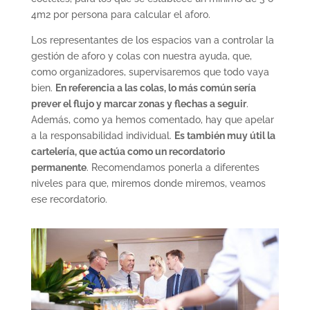
4m2 por persona para calcular el aforo.
Los representantes de los espacios van a controlar la
gestión de aforo y colas con nuestra ayuda, que,
como organizadores, supervisaremos que todo vaya
bien.
En referencia a las colas, lo más común sería
prever el flujo y marcar zonas y flechas a seguir
.
Además, como ya hemos comentado, hay que apelar
a la responsabilidad individual.
Es también muy útil la
cartelería, que actúa como un recordatorio
permanente
. Recomendamos ponerla a diferentes
niveles para que, miremos donde miremos, veamos
ese recordatorio.