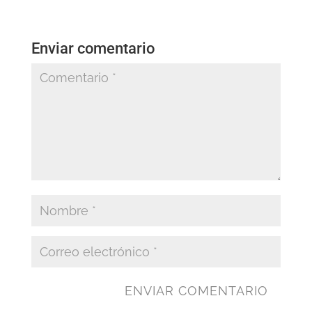
Enviar comentario