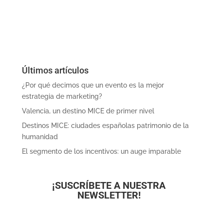
Últimos artículos
¿Por qué decimos que un evento es la mejor
estrategia de marketing?
Valencia, un destino MICE de primer nivel
Destinos MICE: ciudades españolas patrimonio de la
humanidad
El segmento de los incentivos: un auge imparable
¡SUSCRÍBETE A NUESTRA
NEWSLETTER!