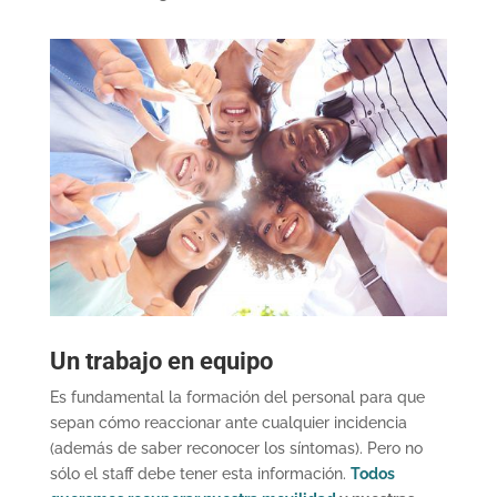
Un trabajo en equipo
Es fundamental la formación del personal para que
sepan cómo reaccionar ante cualquier incidencia
(además de saber reconocer los síntomas). Pero no
sólo el staff debe tener esta información.
Todos