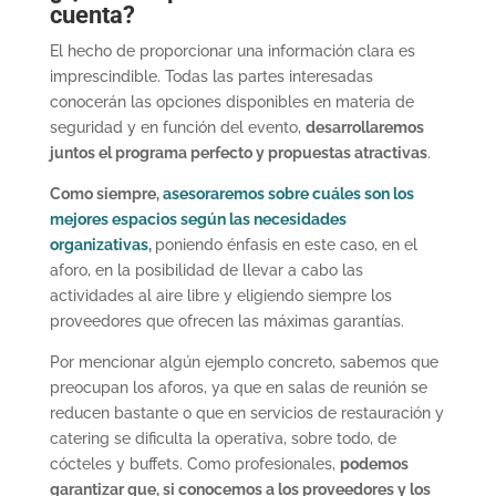
cuenta?
El hecho de proporcionar una información clara es
imprescindible. Todas las partes interesadas
conocerán las opciones disponibles en materia de
seguridad y en función del evento,
desarrollaremos
juntos el programa perfecto y propuestas atractivas
.
Como siempre,
asesoraremos sobre cuáles son los
mejores espacios según las necesidades
organizativas
,
poniendo énfasis en este caso, en el
aforo, en la posibilidad de llevar a cabo las
actividades al aire libre y eligiendo siempre los
proveedores que ofrecen las máximas garantías.
Por mencionar algún ejemplo concreto, sabemos que
preocupan los aforos, ya que en salas de reunión se
reducen bastante o que en servicios de restauración y
catering se dificulta la operativa, sobre todo, de
cócteles y buffets. Como profesionales,
podemos
garantizar que, si conocemos a los proveedores y los