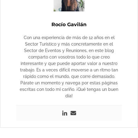
Rocío Gavilán
Con una experiencia de más de 12 años en el
Sector Turístico y más concretamente en el
Sector de Eventos y Reuniones, en este blog
comparto con vosotros todo lo que creo
interesante y que puede aportar valor a nuestro
trabajo. Es a veces difícil moverse a un ritmo tan
rápido como el mundo, que corre demasiado.
Párate un momento y navega por estas páginas
escritas con todo mi cariño. ¡Qué tengas un buen
día!