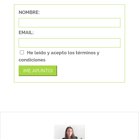
NOMBRE:
EMAIL:
He leído y acepto los términos y
condiciones