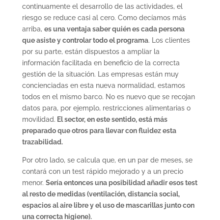
continuamente el desarrollo de las actividades, el
riesgo se reduce casi al cero. Como decíamos más
arriba,
es una ventaja saber quién es cada persona
que asiste y controlar todo el programa
. Los clientes
por su parte, están dispuestos a ampliar la
información facilitada en beneficio de la correcta
gestión de la situación. Las empresas están muy
concienciadas en esta nueva normalidad, estamos
todos en el mismo barco. No es nuevo que se recojan
datos para, por ejemplo, restricciones alimentarias o
movilidad.
El sector, en este sentido, está más
preparado que otros para llevar con fluidez esta
trazabilidad.
Por otro lado, se calcula que, en un par de meses, se
contará con un test rápido mejorado y a un precio
menor.
Sería entonces una posibilidad añadir esos test
al resto de medidas (ventilación, distancia social,
espacios al aire libre y el uso de mascarillas junto con
una correcta higiene).