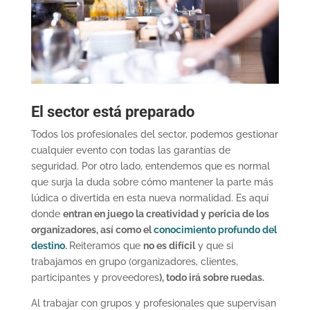
El sector está preparado
Todos los profesionales del sector, podemos gestionar
cualquier evento con todas las garantías de
seguridad. Por otro lado, entendemos que es normal
que surja la duda sobre cómo mantener la parte más
lúdica o divertida en esta nueva normalidad. Es aquí
donde
entran en juego la creatividad y pericia de los
organizadores, así como el
conocimiento profundo del
destino
.
Reiteramos que
no es difícil
y que si
trabajamos en grupo (organizadores, clientes,
participantes y proveedores
), todo irá sobre ruedas.
Al trabajar con grupos y profesionales que supervisan