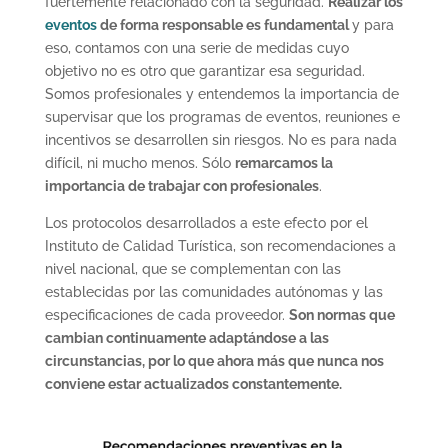
fuertemente relacionado con la seguridad.
Realizar los
eventos
de forma responsable es fundamental
y para
eso, contamos con una serie de medidas cuyo
objetivo no es otro que garantizar esa seguridad.
Somos profesionales y entendemos la importancia de
supervisar que los programas de eventos, reuniones e
incentivos se desarrollen sin riesgos. No es para nada
difícil, ni mucho menos. Sólo
remarcamos la
importancia de trabajar con profesionales
.
Los protocolos desarrollados a este efecto por el
Instituto de Calidad Turística, son recomendaciones a
nivel nacional, que se complementan con las
establecidas por las comunidades autónomas y las
especificaciones de cada proveedor.
Son normas que
cambian continuamente adaptándose a las
circunstancias, por lo que ahora más que nunca nos
conviene estar actualizados constantemente.