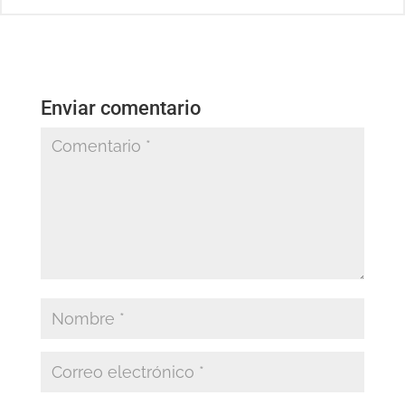
Enviar comentario