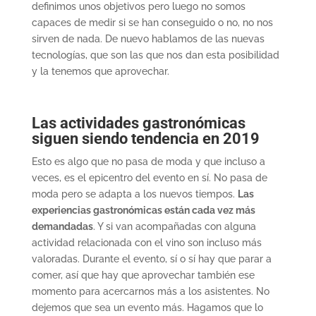
definimos unos objetivos pero luego no somos
capaces de medir si se han conseguido o no, no nos
sirven de nada. De nuevo hablamos de las nuevas
tecnologías, que son las que nos dan esta posibilidad
y la tenemos que aprovechar.
Las actividades gastronómicas
siguen siendo tendencia en 2019
Esto es algo que no pasa de moda y que incluso a
veces, es el epicentro del evento en sí. No pasa de
moda pero se adapta a los nuevos tiempos.
Las
experiencias gastronómicas están cada vez más
demandadas
. Y si van acompañadas con alguna
actividad relacionada con el vino son incluso más
valoradas. Durante el evento, sí o sí hay que parar a
comer, así que hay que aprovechar también ese
momento para acercarnos más a los asistentes. No
dejemos que sea un evento más. Hagamos que lo