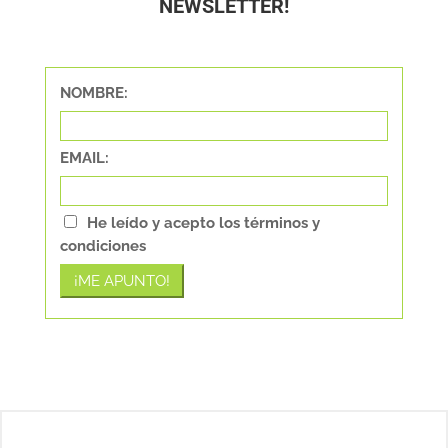
NEWSLETTER!
NOMBRE:
EMAIL:
He leído y acepto los términos y
condiciones