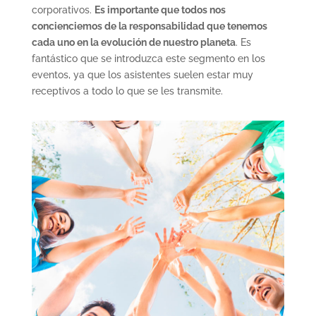
corporativos.
Es importante que todos nos
concienciemos de la responsabilidad que tenemos
cada uno en la evolución de nuestro planeta
. Es
fantástico que se introduzca este segmento en los
eventos, ya que los asistentes suelen estar muy
receptivos a todo lo que se les transmite.