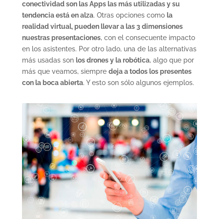
conectividad son las Apps las más utilizadas y su
tendencia está en alza
. Otras opciones como
la
realidad virtual, pueden llevar a las 3 dimensiones
nuestras presentaciones
, con el consecuente impacto
en los asistentes. Por otro lado, una de las alternativas
más usadas son
los drones y la robótica
, algo que por
más que veamos, siempre
deja a todos los presentes
con la boca abierta
. Y esto son sólo algunos ejemplos.