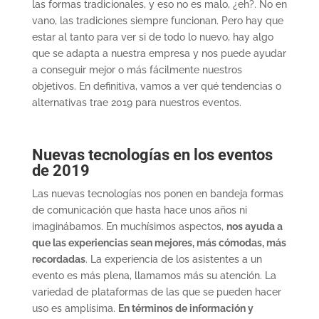
las formas tradicionales, y eso no es malo, ¿eh?. No en
vano, las tradiciones siempre funcionan. Pero hay que
estar al tanto para ver si de todo lo nuevo, hay algo
que se adapta a nuestra empresa y nos puede ayudar
a conseguir mejor o más fácilmente nuestros
objetivos. En definitiva, vamos a ver qué tendencias o
alternativas trae 2019 para nuestros eventos.
Nuevas tecnologías en los eventos
de 2019
Las nuevas tecnologías nos ponen en bandeja formas
de comunicación que hasta hace unos años ni
imaginábamos. En muchísimos aspectos,
nos ayuda a
que las experiencias sean mejores, más cómodas, más
recordadas
. La experiencia de los asistentes a un
evento es más plena, llamamos más su atención. La
variedad de plataformas de las que se pueden hacer
uso es amplísima.
En términos de información y