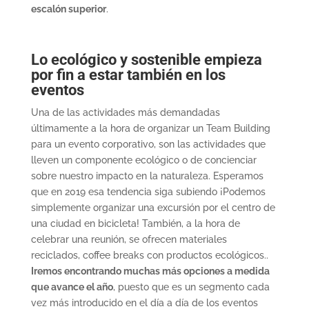
escalón superior
.
Lo ecológico y sostenible empieza
por fin a estar también en los
eventos
Una de las actividades más demandadas
últimamente a la hora de organizar un Team Building
para un evento corporativo, son las actividades que
lleven un componente ecológico o de concienciar
sobre nuestro impacto en la naturaleza. Esperamos
que en 2019 esa tendencia siga subiendo ¡Podemos
simplemente organizar una excursión por el centro de
una ciudad en bicicleta! También, a la hora de
celebrar una reunión, se ofrecen materiales
reciclados, coffee breaks con productos ecológicos..
Iremos encontrando muchas más opciones a medida
que avance el año
, puesto que es un segmento cada
vez más introducido en el día a día de los eventos