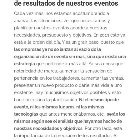
de resultados de nuestros eventos
Cada vez más, nos estamos acostumbrando a
analizar las situaciones, ver qué necesitamos y
planificar nuestros eventos acorde a nuestras
necesidades, presupuesto y objetivos. En 2019 esto ya
está a la orden del día. Y es un gran paso, puesto que
las empresas ya no se lanzan al vacío de la
organización de un evento sin más, sino que existe una
estrategia
que pretende ir más allá. Ya sea conseguir
notoriedad de marca, aumentar la sensación de
pertenencia en los trabajadores, aumentar las ventas,
presentar un nuevo producto o darle más vida a uno
existente.. hay muchísimos objetivos posibles y esto
hace necesaria la planificación.
Ni el mismo tipo de
evento, ni los mismos lugares, ni las mismas
tecnologías
que antes mencionábamos, etc..
serán los
mismos según sea el análisis que hayamos hecho de
nuestras necesidades y objetivos
. Por otro lado, está
la importancia de la medición de los resultados. Si