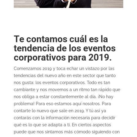
Te contamos cuál es la
tendencia de los eventos
corporativos para 2019.
Comenzamos 2019 y toca echar un vistazo por las
tendencias del nuevo año en este sector que tanto
nos gusta: los eventos corporativos. Todo es tan
cambiante y nos movemos a un ritmo tan rápido que
nos obliga a estar constantemente al día. ¡No hay
problema! Para eso estamos aquí nosotros. Para
contarte lo nuevo que sale en 2019. Y tú así ya
contarás con la información necesaria para decidir
qué es lo que se adapta a ti. En ciertos aspectos
puede que nos sintamos más cómodo siguiendo con