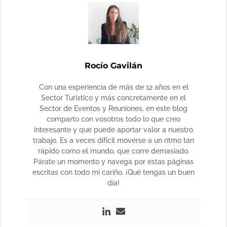
Rocío Gavilán
Con una experiencia de más de 12 años en el
Sector Turístico y más concretamente en el
Sector de Eventos y Reuniones, en este blog
comparto con vosotros todo lo que creo
interesante y que puede aportar valor a nuestro
trabajo. Es a veces difícil moverse a un ritmo tan
rápido como el mundo, que corre demasiado.
Párate un momento y navega por estas páginas
escritas con todo mi cariño. ¡Qué tengas un buen
día!