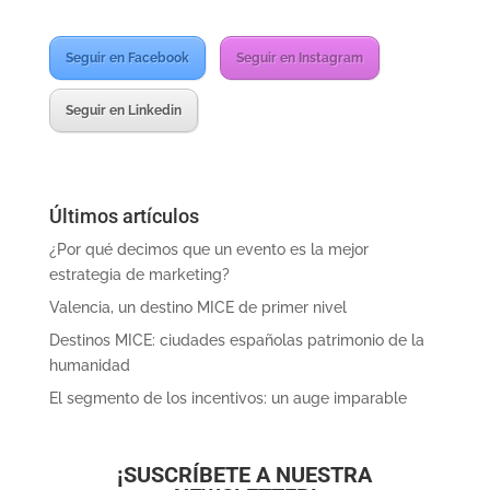
Seguir en Facebook
Seguir en Instagram
Seguir en Linkedin
Últimos artículos
¿Por qué decimos que un evento es la mejor
estrategia de marketing?
Valencia, un destino MICE de primer nivel
Destinos MICE: ciudades españolas patrimonio de la
humanidad
El segmento de los incentivos: un auge imparable
¡SUSCRÍBETE A NUESTRA