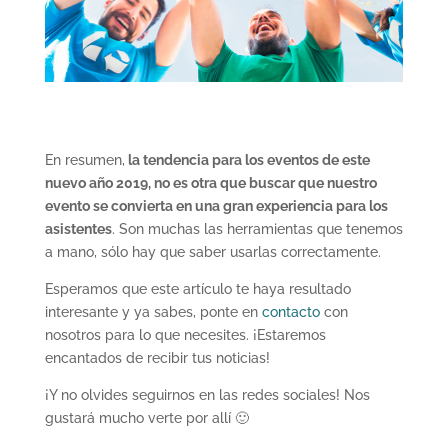
En resumen,
la tendencia para los eventos de este
nuevo año 2019, no es otra que buscar que nuestro
evento se convierta en una gran experiencia para los
asistentes
. Son muchas las herramientas que tenemos
a mano, sólo hay que saber usarlas correctamente.
Esperamos que este artículo te haya resultado
interesante y ya sabes, ponte en
contacto
con
nosotros para lo que necesites. ¡Estaremos
encantados de recibir tus noticias!
¡Y no olvides seguirnos en las redes sociales! Nos
gustará mucho verte por allí 🙂