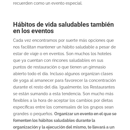
recuerden como un evento especial.
Hábitos de vida saludables también
en los eventos
Cada vez encontramos por suerte más opciones que
nos facilitan mantener un hábito saludable a pesar de
estar de viaje o en eventos. Son muchos los hoteles
que ya cuentan con rincones saludables en sus
puntos de restauración o que tienen un gimnasio
abierto todo el día. Incluso algunos organizan clases
de yoga al amanecer para favorecer la concentración
durante el resto del día. Igualmente, los Restaurantes
se están sumando a esta tendencia. Son mucho más
flexibles a la hora de aceptar los cambios por dietas
específicas entre los comensales de los grupos sean
grandes o pequeños.
Organizar un evento en el que se
fomenten los hábitos saludables durante la
organización y la ejecución del mismo, te llevará a un