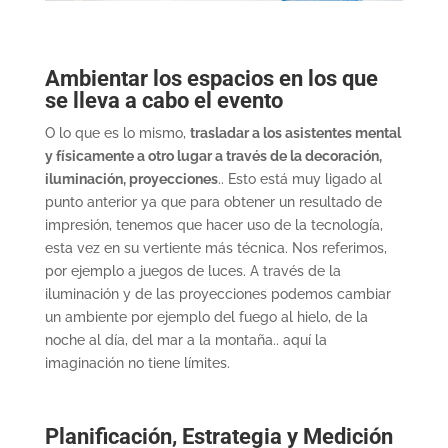
Ambientar los espacios en los que
se lleva a cabo el evento
O lo que es lo mismo,
trasladar a los asistentes mental
y físicamente a otro lugar a través de la decoración,
iluminación, proyecciones
.. Esto está muy ligado al
punto anterior ya que para obtener un resultado de
impresión, tenemos que hacer uso de la tecnología,
esta vez en su vertiente más técnica. Nos referimos,
por ejemplo a juegos de luces. A través de la
iluminación y de las proyecciones podemos cambiar
un ambiente por ejemplo del fuego al hielo, de la
noche al día, del mar a la montaña.. aquí la
imaginación no tiene límites.
Planificación, Estrategia y Medición